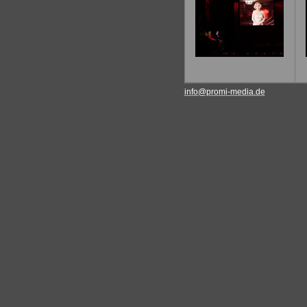
info@promi-media.de