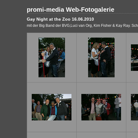
promi-media Web-Fotogalerie
Gay Night at the Zoo 16.06.2010
mit der Big Band der BVG,Luci van Org, Kim Fisher & Kay Ray. Sc