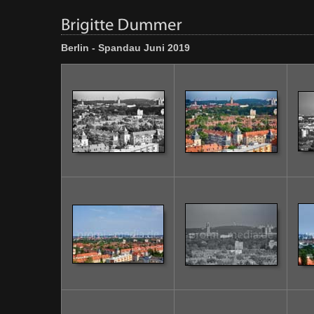
Berlin - Spandau Juni 2019